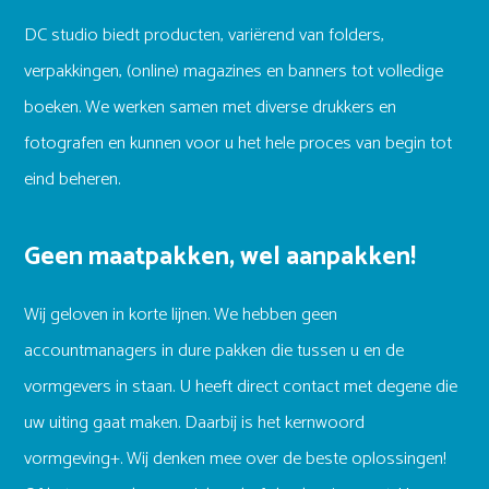
DC studio biedt producten, variërend van folders,
verpakkingen, (online) magazines en banners tot volledige
boeken. We werken samen met diverse drukkers en
fotografen en kunnen voor u het hele proces van begin tot
eind beheren.
Geen maatpakken, wel aanpakken!
Wij geloven in korte lijnen. We hebben geen
accountmanagers in dure pakken die tussen u en de
vormgevers in staan. U heeft direct contact met degene die
uw uiting gaat maken. Daarbij is het kernwoord
vormgeving+. Wij denken mee over de beste oplossingen!