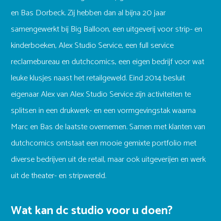
en Bas Dorbeck. Zij hebben dan al bijna 20 jaar
samengewerkt bij Big Balloon, een uitgeverij voor strip- en
kinderboeken, Alex Studio Service, een full service
reclamebureau en dutchcomics, een eigen bedrijf voor wat
leuke klusjes naast het retailgeweld. Eind 2014 besluit
eigenaar Alex van Alex Studio Service zijn activiteiten te
splitsen in een drukwerk- en een vormgevingstak waarna
Marc en Bas de laatste overnemen. Samen met klanten van
dutchcomics ontstaat een mooie gemixte portfolio met
diverse bedrijven uit de retail, maar ook uitgeverijen en werk
uit de theater- en stripwereld.
Wat kan dc studio voor u doen?